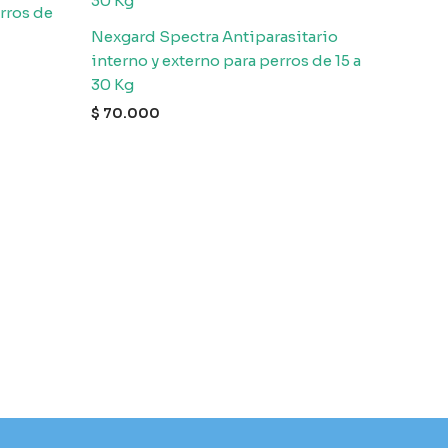
rros de
Nexgard Spectra Antiparasitario
interno y externo para perros de 15 a
30 Kg
$
70.000