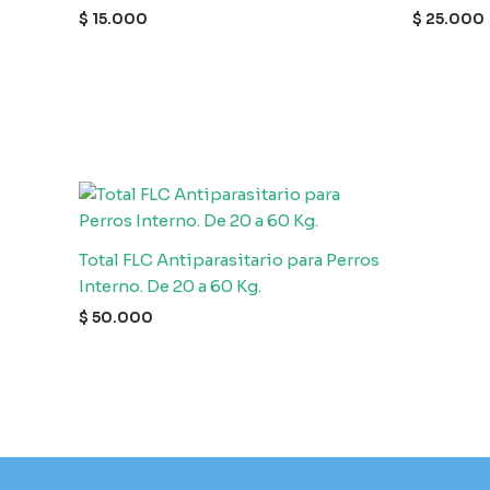
$
15.000
$
25.000
Total FLC Antiparasitario para Perros
Interno. De 20 a 60 Kg.
$
50.000